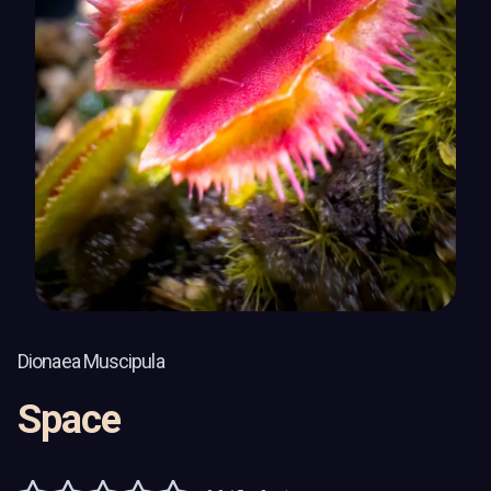
Dionaea Muscipula
Space