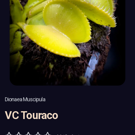
Dionaea Muscipula
VC Touraco