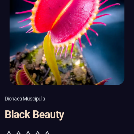
Dionaea Muscipula
Black Beauty